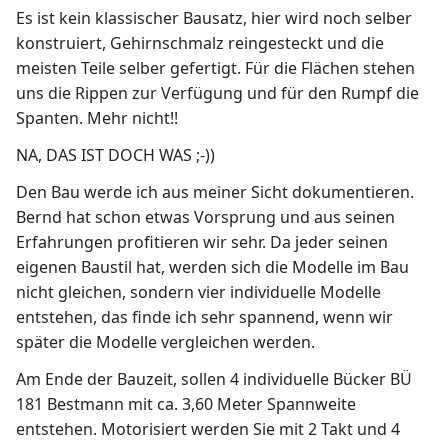
Es ist kein klassischer Bausatz, hier wird noch selber
konstruiert, Gehirnschmalz reingesteckt und die
meisten Teile selber gefertigt. Für die Flächen stehen
uns die Rippen zur Verfügung und für den Rumpf die
Spanten. Mehr nicht!!
NA, DAS IST DOCH WAS ;-))
Den Bau werde ich aus meiner Sicht dokumentieren.
Bernd hat schon etwas Vorsprung und aus seinen
Erfahrungen profitieren wir sehr. Da jeder seinen
eigenen Baustil hat, werden sich die Modelle im Bau
nicht gleichen, sondern vier individuelle Modelle
entstehen, das finde ich sehr spannend, wenn wir
später die Modelle vergleichen werden.
Am Ende der Bauzeit, sollen 4 individuelle Bücker BÜ
181 Bestmann mit ca. 3,60 Meter Spannweite
entstehen. Motorisiert werden Sie mit 2 Takt und 4