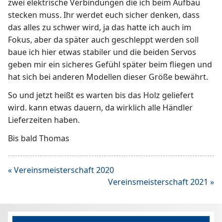
zwei elektrische Verbindungen die ich beim Aufbau
stecken muss. Ihr werdet euch sicher denken, dass
das alles zu schwer wird, ja das hatte ich auch im
Fokus, aber da später auch geschleppt werden soll
baue ich hier etwas stabiler und die beiden Servos
geben mir ein sicheres Gefühl später beim fliegen und
hat sich bei anderen Modellen dieser Größe bewährt.
So und jetzt heißt es warten bis das Holz geliefert
wird. kann etwas dauern, da wirklich alle Händler
Lieferzeiten haben.
Bis bald Thomas
Beitragsnavigation
« Vereinsmeisterschaft 2020
Vereinsmeisterschaft 2021 »