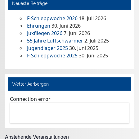
Neueste Beiträge
F-Schleppwoche 2026
18. Juli 2026
Ehrungen
30. Juni 2026
Juxfliegen 2026
7. Juni 2026
55 Jahre Luftschwärmer
2. Juli 2025
Jugendlager 2025
30. Juni 2025
F-Schleppwoche 2025
30. Juni 2025
Wetter Aarbergen
Connection error
Anstehende Veranstaltungen