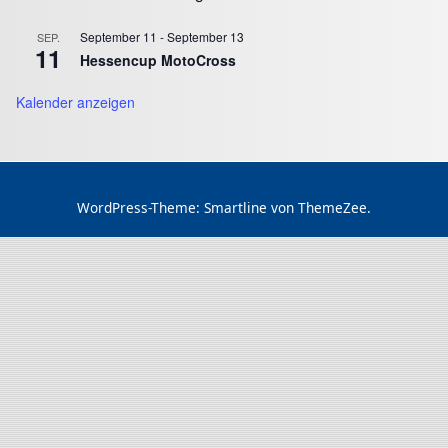
September 11
-
September 13
SEP.
11
Hessencup MotoCross
Kalender anzeigen
WordPress-Theme: Smartline von ThemeZee.