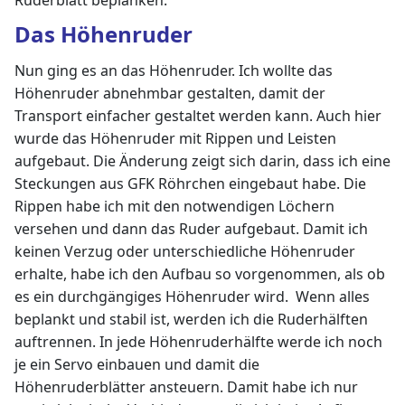
Das Höhenruder
Nun ging es an das Höhenruder. Ich wollte das
Höhenruder abnehmbar gestalten, damit der
Transport einfacher gestaltet werden kann. Auch hier
wurde das Höhenruder mit Rippen und Leisten
aufgebaut. Die Änderung zeigt sich darin, dass ich eine
Steckungen aus GFK Röhrchen eingebaut habe. Die
Rippen habe ich mit den notwendigen Löchern
versehen und dann das Ruder aufgebaut. Damit ich
keinen Verzug oder unterschiedliche Höhenruder
erhalte, habe ich den Aufbau so vorgenommen, als ob
es ein durchgängiges Höhenruder wird. Wenn alles
beplankt und stabil ist, werden ich die Ruderhälften
auftrennen. In jede Höhenruderhälfte werde ich noch
je ein Servo einbauen und damit die
Höhenruderblätter ansteuern. Damit habe ich nur