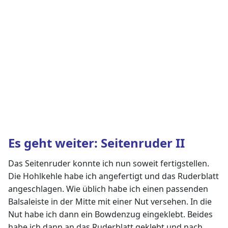
Es geht weiter: Seitenruder II
Das Seitenruder konnte ich nun soweit fertigstellen.
Die Hohlkehle habe ich angefertigt und das Ruderblatt
angeschlagen. Wie üblich habe ich einen passenden
Balsaleiste in der Mitte mit einer Nut versehen. In die
Nut habe ich dann ein Bowdenzug eingeklebt. Beides
habe ich dann an das Ruderblatt geklebt und nach