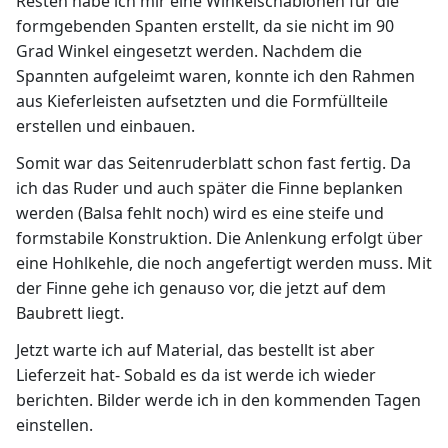
Resten habe ich mir eine Winkelschablonen für die
formgebenden Spanten erstellt, da sie nicht im 90
Grad Winkel eingesetzt werden. Nachdem die
Spannten aufgeleimt waren, konnte ich den Rahmen
aus Kieferleisten aufsetzten und die Formfüllteile
erstellen und einbauen.
Somit war das Seitenruderblatt schon fast fertig. Da
ich das Ruder und auch später die Finne beplanken
werden (Balsa fehlt noch) wird es eine steife und
formstabile Konstruktion. Die Anlenkung erfolgt über
eine Hohlkehle, die noch angefertigt werden muss. Mit
der Finne gehe ich genauso vor, die jetzt auf dem
Baubrett liegt.
Jetzt warte ich auf Material, das bestellt ist aber
Lieferzeit hat- Sobald es da ist werde ich wieder
berichten. Bilder werde ich in den kommenden Tagen
einstellen.