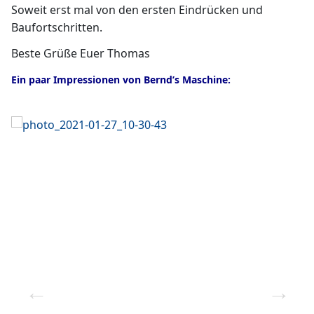
Soweit erst mal von den ersten Eindrücken und
Baufortschritten.
Beste Grüße Euer Thomas
Ein paar Impressionen von Bernd’s Maschine: