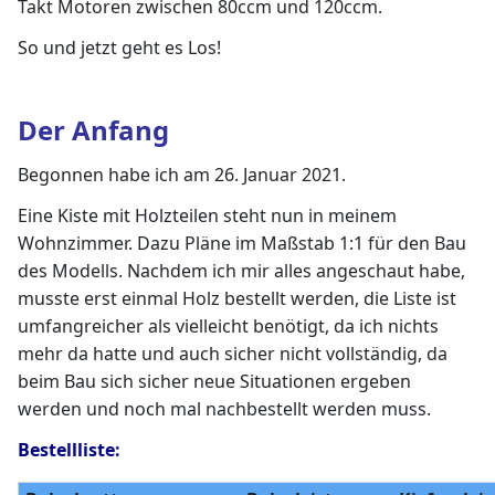
Takt Motoren zwischen 80ccm und 120ccm.
So und jetzt geht es Los!
Der Anfang
Begonnen habe ich am 26. Januar 2021.
Eine Kiste mit Holzteilen steht nun in meinem
Wohnzimmer. Dazu Pläne im Maßstab 1:1 für den Bau
des Modells. Nachdem ich mir alles angeschaut habe,
musste erst einmal Holz bestellt werden, die Liste ist
umfangreicher als vielleicht benötigt, da ich nichts
mehr da hatte und auch sicher nicht vollständig, da
beim Bau sich sicher neue Situationen ergeben
werden und noch mal nachbestellt werden muss.
Bestellliste: