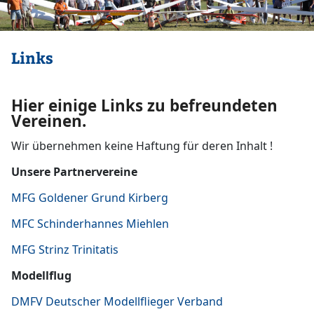
Links
Hier einige Links zu befreundeten
Vereinen.
Wir übernehmen keine Haftung für deren Inhalt !
Unsere Partnervereine
MFG Goldener Grund Kirberg
MFC Schinderhannes Miehlen
MFG Strinz Trinitatis
Modellflug
DMFV Deutscher Modellflieger Verband