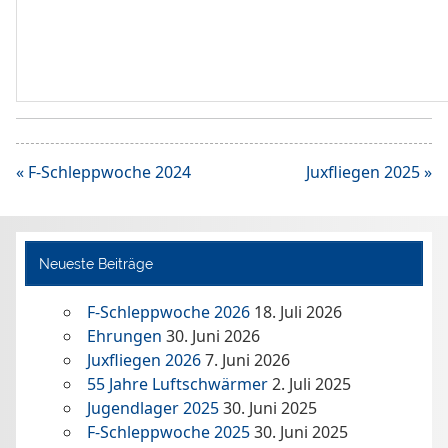
Beitragsnavigation
« F-Schleppwoche 2024
Juxfliegen 2025 »
Neueste Beiträge
F-Schleppwoche 2026
18. Juli 2026
Ehrungen
30. Juni 2026
Juxfliegen 2026
7. Juni 2026
55 Jahre Luftschwärmer
2. Juli 2025
Jugendlager 2025
30. Juni 2025
F-Schleppwoche 2025
30. Juni 2025