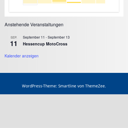
Anstehende Veranstaltungen
September 11
-
September 13
SEP.
11
Hessencup MotoCross
Kalender anzeigen
WordPress-Theme: Smartline von ThemeZee.